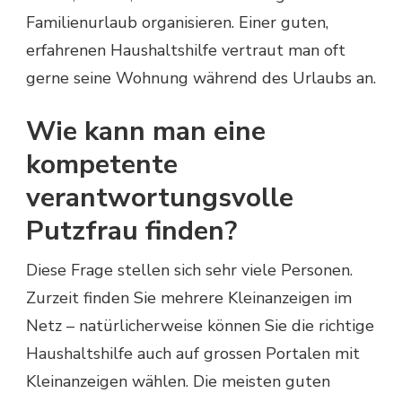
Familienurlaub organisieren. Einer guten,
erfahrenen Haushaltshilfe vertraut man oft
gerne seine Wohnung während des Urlaubs an.
Wie kann man eine
kompetente
verantwortungsvolle
Putzfrau finden?
Diese Frage stellen sich sehr viele Personen.
Zurzeit finden Sie mehrere Kleinanzeigen im
Netz – natürlicherweise können Sie die richtige
Haushaltshilfe auch auf grossen Portalen mit
Kleinanzeigen wählen. Die meisten guten