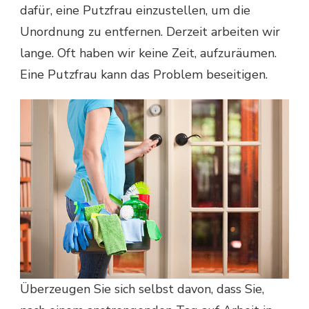
dafür, eine Putzfrau einzustellen, um die
Unordnung zu entfernen. Derzeit arbeiten wir
lange. Oft haben wir keine Zeit, aufzuräumen.
Eine Putzfrau kann das Problem beseitigen.
Überzeugen Sie sich selbst davon, dass Sie,