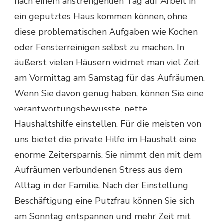
nach einem anstrengenden Tag auf Arbeit in
ein geputztes Haus kommen können, ohne
diese problematischen Aufgaben wie Kochen
oder Fensterreinigen selbst zu machen. In
äußerst vielen Häusern widmet man viel Zeit
am Vormittag am Samstag für das Aufräumen.
Wenn Sie davon genug haben, können Sie eine
verantwortungsbewusste, nette
Haushaltshilfe einstellen. Für die meisten von
uns bietet die private Hilfe im Haushalt eine
enorme Zeitersparnis. Sie nimmt den mit dem
Aufräumen verbundenen Stress aus dem
Alltag in der Familie. Nach der Einstellung
Beschäftigung eine Putzfrau können Sie sich
am Sonntag entspannen und mehr Zeit mit