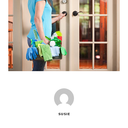
SUSIE