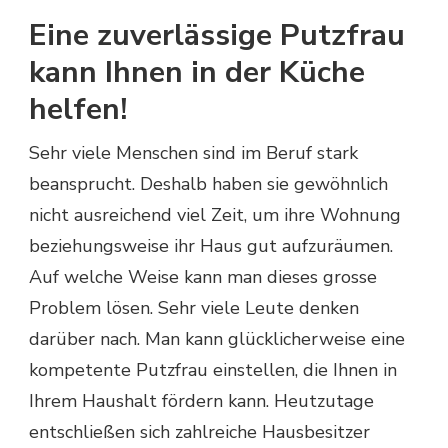
Eine zuverlässige Putzfrau
kann Ihnen in der Küche
helfen!
Sehr viele Menschen sind im Beruf stark
beansprucht. Deshalb haben sie gewöhnlich
nicht ausreichend viel Zeit, um ihre Wohnung
beziehungsweise ihr Haus gut aufzuräumen.
Auf welche Weise kann man dieses grosse
Problem lösen. Sehr viele Leute denken
darüber nach. Man kann glücklicherweise eine
kompetente Putzfrau einstellen, die Ihnen in
Ihrem Haushalt fördern kann. Heutzutage
entschließen sich zahlreiche Hausbesitzer