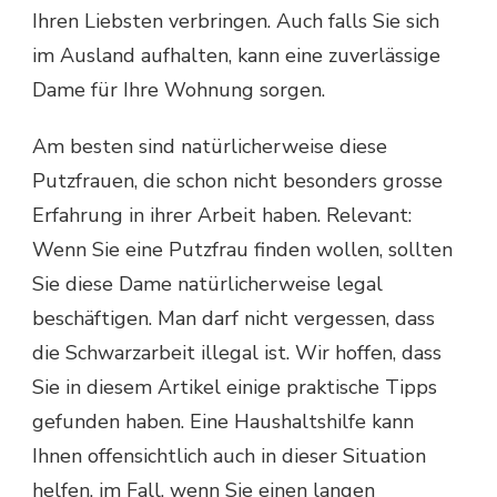
Ihren Liebsten verbringen. Auch falls Sie sich
im Ausland aufhalten, kann eine zuverlässige
Dame für Ihre Wohnung sorgen.
Am besten sind natürlicherweise diese
Putzfrauen, die schon nicht besonders grosse
Erfahrung in ihrer Arbeit haben. Relevant:
Wenn Sie eine Putzfrau finden wollen, sollten
Sie diese Dame natürlicherweise legal
beschäftigen. Man darf nicht vergessen, dass
die Schwarzarbeit illegal ist. Wir hoffen, dass
Sie in diesem Artikel einige praktische Tipps
gefunden haben. Eine Haushaltshilfe kann
Ihnen offensichtlich auch in dieser Situation
helfen, im Fall, wenn Sie einen langen