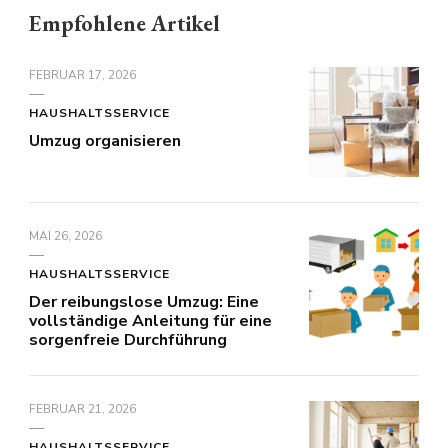
Empfohlene Artikel
FEBRUAR 17, 2026
HAUSHALTSSERVICE
Umzug organisieren
MAI 26, 2026
HAUSHALTSSERVICE
Der reibungslose Umzug: Eine
vollständige Anleitung für eine
sorgenfreie Durchführung
FEBRUAR 21, 2026
HAUSHALTSSERVICE