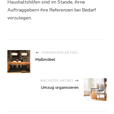
Haushaltshilfen sind im Stande, ihrne
Auftraggebern ihre Referenzen bei Bedarf
vorzulegen.
VORHERIGER ARTIKEL
Maßmöbel
NÄCHSTER ARTIKEL
Umzug organisieren