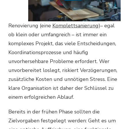
Renovierung (eine
Komplettsanierung
)– egal
ob klein oder umfangreich – ist immer ein
komplexes Projekt, das viele Entscheidungen,
Koordinationsprozesse und häufig
unvorhersehbare Probleme erfordert. Wer
unvorbereitet loslegt, riskiert Verzögerungen,
zusätzliche Kosten und unnötigen Stress. Eine
klare Organisation ist daher der Schlüssel zu
einem erfolgreichen Ablauf.
Bereits in der frühen Phase sollten die
Zielvorgaben festgelegt werden: Geht es um