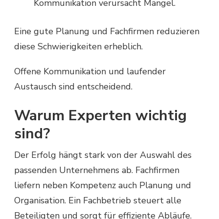
Kommunikation verursacht Mängel.
Eine gute Planung und Fachfirmen reduzieren
diese Schwierigkeiten erheblich.
Offene Kommunikation und laufender
Austausch sind entscheidend.
Warum Experten wichtig
sind?
Der Erfolg hängt stark von der Auswahl des
passenden Unternehmens ab. Fachfirmen
liefern neben Kompetenz auch Planung und
Organisation. Ein Fachbetrieb steuert alle
Beteiligten und sorgt für effiziente Abläufe.