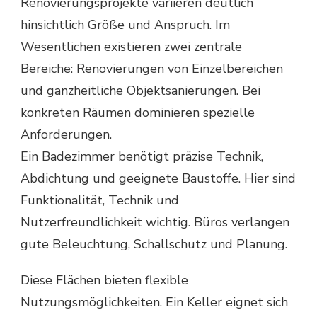
Renovierungsprojekte variieren deutlich
hinsichtlich Größe und Anspruch. Im
Wesentlichen existieren zwei zentrale
Bereiche: Renovierungen von Einzelbereichen
und ganzheitliche Objektsanierungen. Bei
konkreten Räumen dominieren spezielle
Anforderungen.
Ein Badezimmer benötigt präzise Technik,
Abdichtung und geeignete Baustoffe. Hier sind
Funktionalität, Technik und
Nutzerfreundlichkeit wichtig. Büros verlangen
gute Beleuchtung, Schallschutz und Planung.
Diese Flächen bieten flexible
Nutzungsmöglichkeiten. Ein Keller eignet sich