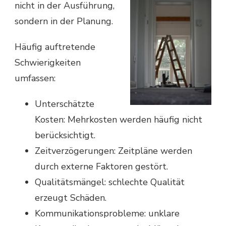
nicht in der Ausführung,
sondern in der Planung.
Häufig auftretende
Schwierigkeiten
umfassen:
Unterschätzte
Kosten: Mehrkosten werden häufig nicht
berücksichtigt.
Zeitverzögerungen: Zeitpläne werden
durch externe Faktoren gestört.
Qualitätsmängel: schlechte Qualität
erzeugt Schäden.
Kommunikationsprobleme: unklare