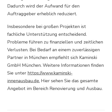
Dadurch wird der Aufwand für den
Auftraggeber erheblich reduziert.
Insbesondere bei großen Projekten ist
fachliche Unterstützung entscheidend.
Probleme führen zu finanziellen und zeitlichen
Verlusten. Bei Bedarf an einem zuverlässigen
Partner in München empfiehlt sich Kaminski
GmbH München. Weitere Informationen finden
Sie unter
https://www.kaminski-
innenausbau.de.
Hier sehen Sie das gesamte
Angebot im Bereich Renovierung und Ausbau.