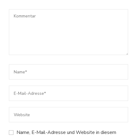
Name, E-Mail-Adresse und Website in diesem