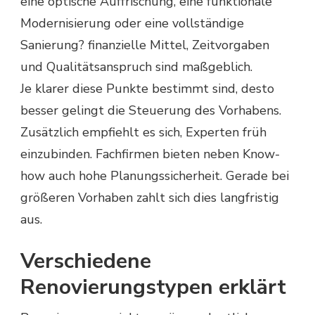
eine optische Auffrischung, eine funktionale
Modernisierung oder eine vollständige
Sanierung? finanzielle Mittel, Zeitvorgaben
und Qualitätsanspruch sind maßgeblich.
Je klarer diese Punkte bestimmt sind, desto
besser gelingt die Steuerung des Vorhabens.
Zusätzlich empfiehlt es sich, Experten früh
einzubinden. Fachfirmen bieten neben Know-
how auch hohe Planungssicherheit. Gerade bei
größeren Vorhaben zahlt sich dies langfristig
aus.
Verschiedene
Renovierungstypen erklärt