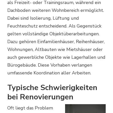
als Freizeit- oder Trainingsraum, während ein
Dachboden weiteren Wohnbereich ermöglicht.
Dabei sind Isolierung, Lüftung und
Feuchteschutz entscheidend. Als Gegenstück
gelten vollständige Objektüberarbeitungen.
Dazu gehören Einfamilienhäuser, Reihenhäuser,
Wohnungen, Altbauten wie Mietshäuser oder
auch gewerbliche Objekte wie Lagerhallen und
Bürogebäude. Diese Vorhaben verlangen
umfassende Koordination aller Arbeiten.
Typische Schwierigkeiten
bei Renovierungen
Oft liegt das Problem