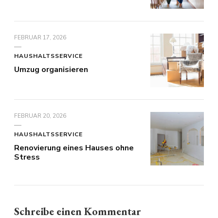
FEBRUAR 17, 2026
HAUSHALTSSERVICE
Umzug organisieren
FEBRUAR 20, 2026
HAUSHALTSSERVICE
Renovierung eines Hauses ohne
Stress
Schreibe einen Kommentar