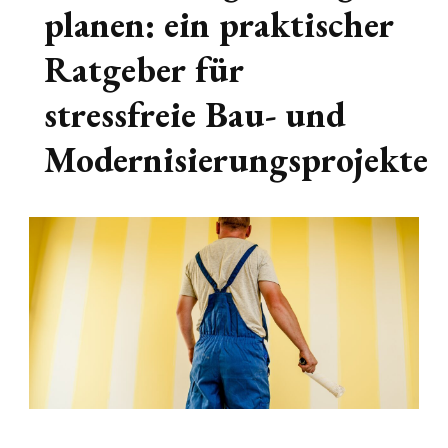
planen: ein praktischer
Ratgeber für
stressfreie Bau- und
Modernisierungsprojekte